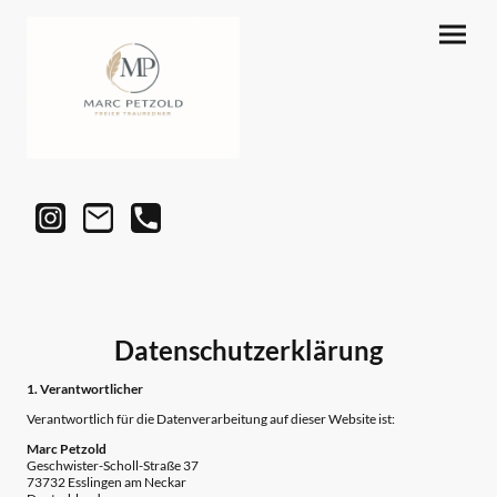
Datenschutzerklärung
1. Verantwortlicher
Verantwortlich für die Datenverarbeitung auf dieser Website ist:
Marc Petzold
Geschwister-Scholl-Straße 37
73732 Esslingen am Neckar